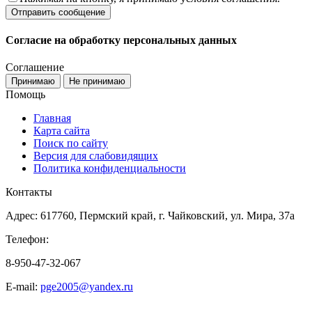
Согласие на обработку персональных данных
Соглашение
Принимаю
Не принимаю
Помощь
Главная
Карта сайта
Поиск по сайту
Версия для слабовидящих
Политика конфиденциальности
Контакты
Адрес: 617760, Пермский край, г. Чайковский, ул. Мира, 37а
Телефон:
8-950-47-32-067
E-mail:
pge2005@yandex.ru