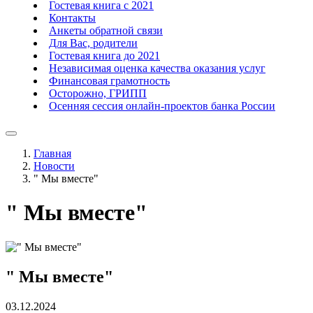
Гостевая книга с 2021
Контакты
Анкеты обратной связи
Для Вас, родители
Гостевая книга до 2021
Независимая оценка качества оказания услуг
Финансовая грамотность
Осторожно, ГРИПП
Осенняя сессия онлайн-проектов банка России
Главная
Новости
" Мы вместе"
" Мы вместе"
" Мы вместе"
03.12.2024