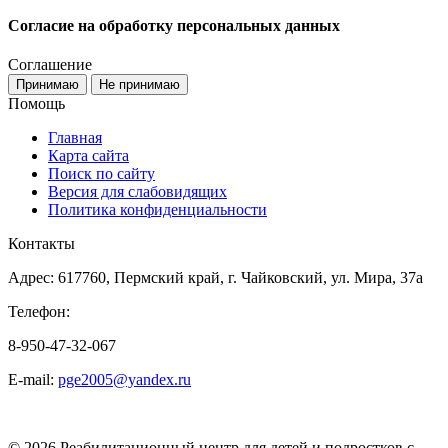
Согласие на обработку персональных данных
Соглашение
Принимаю
Не принимаю
Помощь
Главная
Карта сайта
Поиск по сайту
Версия для слабовидящих
Политика конфиденциальности
Контакты
Адрес: 617760, Пермский край, г. Чайковский, ул. Мира, 37а
Телефон:
8-950-47-32-067
E-mail:
pge2005@yandex.ru
© 2026 Реабилитационный центр для детей и подростков с