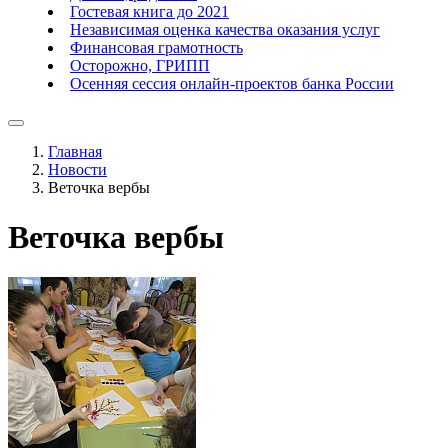
Гостевая книга до 2021
Независимая оценка качества оказания услуг
Финансовая грамотность
Осторожно, ГРИПП
Осенняя сессия онлайн-проектов банка России
Главная
Новости
Веточка вербы
Веточка вербы