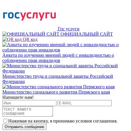
Гос услуги
ОФИЦИАЛЬНЫЙ САЙТ
QR код
Анкета по изучению мнений людей с инвалидностью о
соблюдении прав инвалидов
Министерство труда и социальной защиты Российской
Федерации
Министерство социального развития Пермского края
Напишите нам!
Нажимая на кнопку, я принимаю условия соглашения.