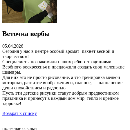
Веточка вербы
05.04.2026
Сегодня у нас в центре особый аромат- пахнет весной и
творчеством!
Специалисты познакомили наших ребят с традициями
Вербного воскресенья и предложили создать свои маленькие
шедевры.
Для них это не просто рисование, а это тренировка мелкой
моторики, развитие воображения и, главное, — наполнение
души спокойствием и радостью
Пусть эти детские рисунки станут добрым предвестником
праздника и принесут в каждый дом мир, тепло и крепкое
здоровье!
Возврат к списку
полезные ссылки