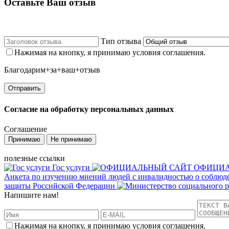
Оставьте Ваш отзыв
Тип отзыва
Нажимая на кнопку, я принимаю условия соглашения.
Благодарим+за+ваш+отзыв
Согласие на обработку персональных данных
Соглашение
Принимаю
Не принимаю
полезные ссылки
Гос услуги
ОФИЦИА
Анкета по изучению мнений людей с инвалидностью о соблюд
защиты Российской Федерации
Напишите нам!
Нажимая на кнопку, я принимаю условия соглашения.