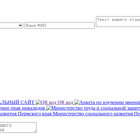
ЛЬНЫЙ САЙТ
QR код
ении прав инвалидов
Министерство социального развития Пе