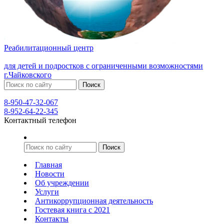
Реабилитационный центр
для детей и подростков с ограниченными возможностями
г.Чайковского
8-950-47-32-067
8-952-64-22-345
Контактный телефон
Главная
Новости
Об учреждении
Услуги
Антикоррупционная деятельность
Гостевая книга с 2021
Контакты