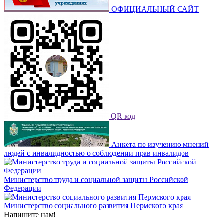
ОФИЦИАЛЬНЫЙ САЙТ
QR код
Анкета по изучению мнений
людей с инвалидностью о соблюдении прав инвалидов
Министерство труда и социальной защиты Российской
Федерации
Министерство социального развития Пермского края
Напишите нам!