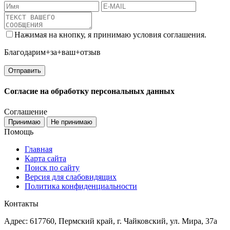
Нажимая на кнопку, я принимаю условия соглашения.
Благодарим+за+ваш+отзыв
Согласие на обработку персональных данных
Соглашение
Принимаю
Не принимаю
Помощь
Главная
Карта сайта
Поиск по сайту
Версия для слабовидящих
Политика конфиденциальности
Контакты
Адрес: 617760, Пермский край, г. Чайковский, ул. Мира, 37а