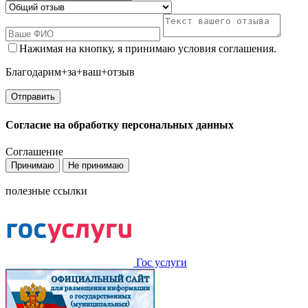
Нажимая на кнопку, я принимаю условия соглашения.
Благодарим+за+ваш+отзыв
Согласие на обработку персональных данных
Соглашение
Принимаю
Не принимаю
полезные ссылки
Гос услуги