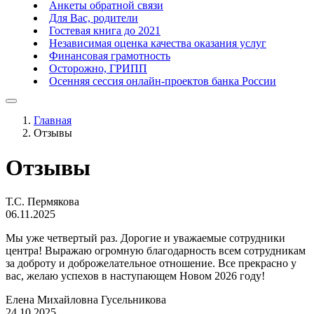
Анкеты обратной связи
Для Вас, родители
Гостевая книга до 2021
Независимая оценка качества оказания услуг
Финансовая грамотность
Осторожно, ГРИПП
Осенняя сессия онлайн-проектов банка России
Главная
Отзывы
Отзывы
Т.С. Пермякова
06.11.2025
Мы уже четвертый раз. Дорогие и уважаемые сотрудники
центра! Выражаю огромную благодарность всем сотрудникам
за доброту и доброжелательное отношение. Все прекрасно у
вас, желаю успехов в наступающем Новом 2026 году!
Елена Михайловна Гусельникова
24.10.2025