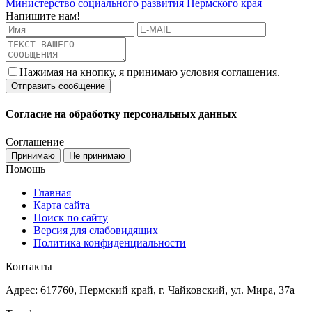
Министерство социального развития Пермского края
Напишите нам!
Нажимая на кнопку, я принимаю условия соглашения.
Согласие на обработку персональных данных
Соглашение
Принимаю
Не принимаю
Помощь
Главная
Карта сайта
Поиск по сайту
Версия для слабовидящих
Политика конфиденциальности
Контакты
Адрес: 617760, Пермский край, г. Чайковский, ул. Мира, 37а