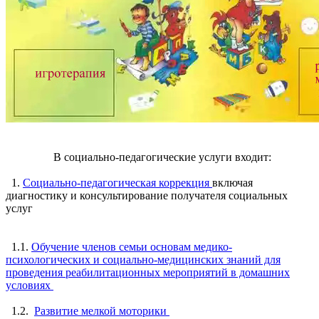
В социально-педагогические услуги входит:
1.
Социально-педагогическая коррекция
включая
диагностику и консультирование получателя социальных
услуг
1.1.
Обучение членов семьи основам медико-
психологических и социально-медицинских знаний для
проведения реабилитационных мероприятий в домашних
условиях
1.2.
Развитие мелкой моторики