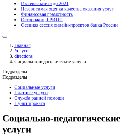
Гостевая книга до 2021
Независимая оценка качества оказания услуг
Финансовая грамотность
Осторожно, ГРИПП
Осенняя сессия онлайн-проектов банка России
Главная
Услуги
directions
Социально-педагогические услуги
Подразделы
Подразделы
Социальные услуги
Платные услуги
Служба ранней помощи
Пункт проката
Социально-педагогические
услуги