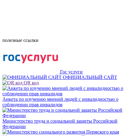
полезные ссылки
Гос услуги
ОФИЦИАЛЬНЫЙ САЙТ
QR код
Анкета по изучению мнений людей с инвалидностью о
соблюдении прав инвалидов
Министерство труда и социальной защиты Российской
Федерации